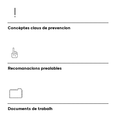
Concèptes claus de prevencion
Recomanacions prealables
Documents de trabalh