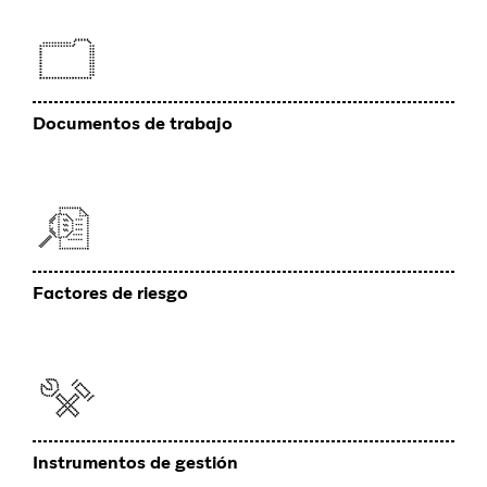
Documentos de trabajo
Factores de riesgo
Instrumentos de gestión