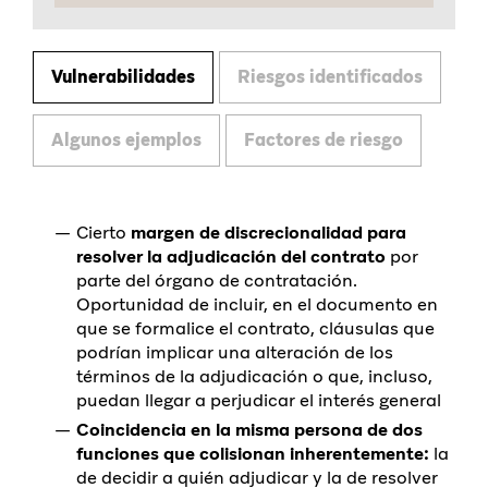
Vulnerabilidades
Riesgos identificados
Algunos ejemplos
Factores de riesgo
Cierto
margen de discrecionalidad para
resolver la adjudicación del contrato
por
parte del órgano de contratación.
Oportunidad de incluir, en el documento en
que se formalice el contrato, cláusulas que
podrían implicar una alteración de los
términos de la adjudicación o que, incluso,
puedan llegar a perjudicar el interés general
Coincidencia en la misma persona de dos
funciones que colisionan inherentemente:
la
de decidir a quién adjudicar y la de resolver