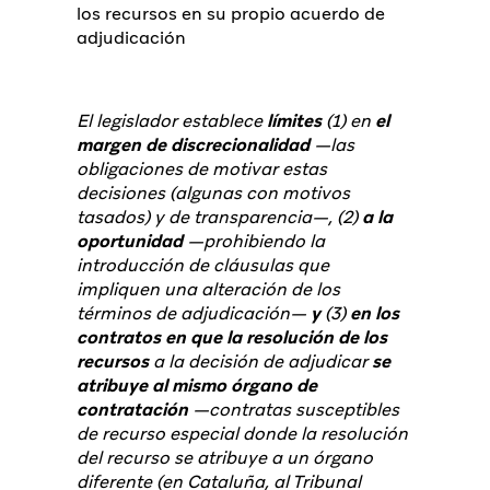
los recursos en su propio acuerdo de
adjudicación
El legislador establece
límites
(1) en
el
margen de discrecionalidad
—las
obligaciones de motivar estas
decisiones (algunas con motivos
tasados) y de transparencia—, (2)
a la
oportunidad
—prohibiendo la
introducción de cláusulas que
impliquen una alteración de los
términos de adjudicación—
y
(3)
en los
contratos en que la resolución de los
recursos
a la decisión de adjudicar
se
atribuye al mismo órgano de
contratación
—contratas susceptibles
de recurso especial donde la resolución
del recurso se atribuye a un órgano
diferente (en Cataluña, al Tribunal