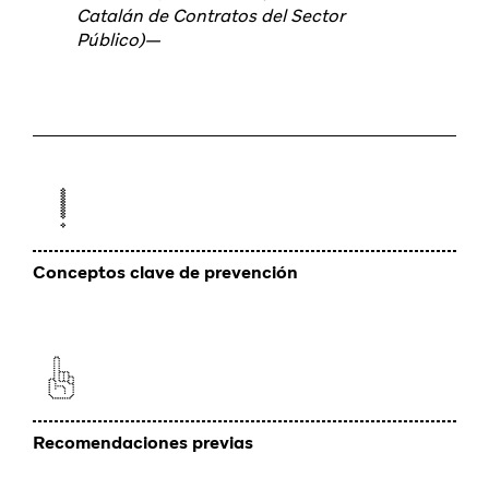
Catalán de Contratos del Sector
Público)—
Conceptos clave de prevención
Recomendaciones previas