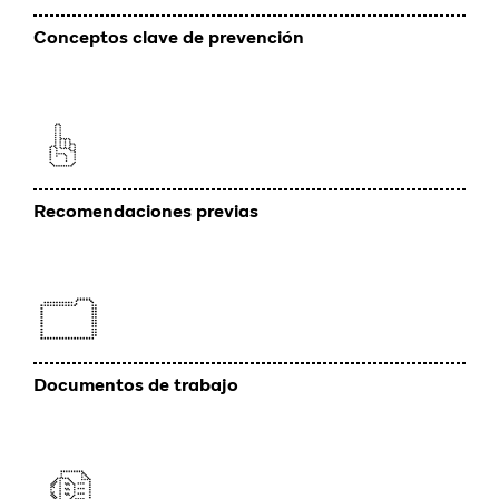
Conceptos clave de prevención
R
ecomendaciones previas
Documentos de trabajo