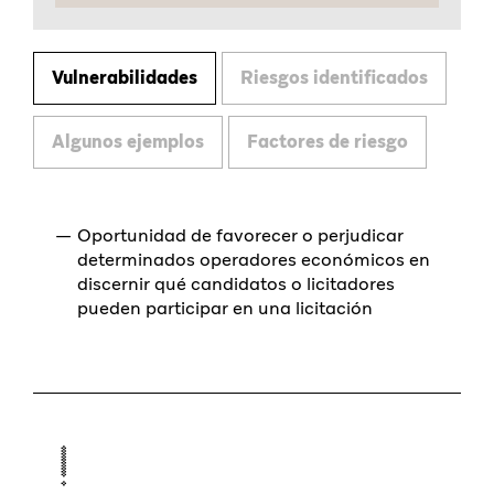
Vulnerabilidades
Riesgos identificados
Algunos ejemplos
Factores de riesgo
Oportunidad de favorecer o perjudicar
determinados operadores económicos en
discernir qué candidatos o licitadores
pueden participar en una licitación