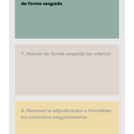
de forma sesgada
7. Valorar de forma sesgada las ofertas
8. Resolver la adjudicación o formalizar
los contratos irregularmente