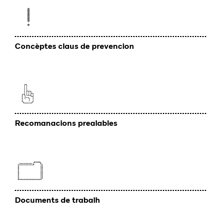
Concèptes claus de prevencion
Recomanacions prealables
Documents de trabalh