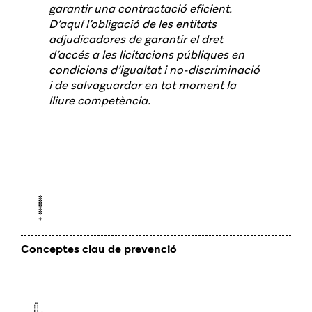
garantir una contractació eficient.
D’aquí l’obligació de les entitats
adjudicadores de garantir el dret
d’accés a les licitacions públiques en
condicions d’igualtat i no-discriminació
i de salvaguardar en tot moment la
lliure competència.
Conceptes clau de prevenció