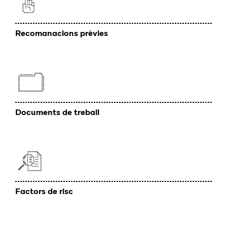
Recomanacions prèvies
Documents de treball
Factors de risc